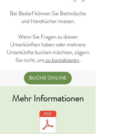
Bei Bedarf können Sie Bettwäsche
und Handtücher mieten.
Wenn Sie Fragen zu diesen
Unterkünften haben oder mehrere
Unterkünfte buchen möchten, zögern
Sie nicht, uns
zu kontaktieren
.
BUCHE ONLINE
Mehr Informationen