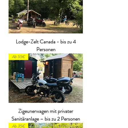
Lodge-Zelt Canada - bis zu 4
Personen
Ab 55€
Zigeunerwagen mit privater
Sanitäranlage – bis zu 2 Personen
Ab 35€