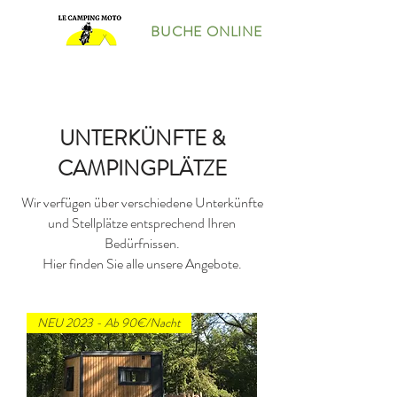
BUCHE ONLINE
UNTERKÜNFTE &
CAMPINGPLÄTZE
Wir verfügen über verschiedene Unterkünfte
und Stellplätze entsprechend Ihren
Bedürfnissen.
Hier finden Sie alle unsere Angebote.
NEU 2023 - Ab 90€/Nacht