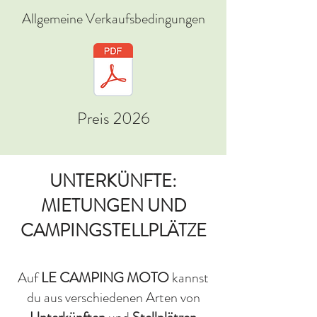
Allgemeine Verkaufsbedingungen
Preis 2026
UNTERKÜNFTE:
MIETUNGEN UND
CAMPINGSTELLPLÄTZE
Auf
LE CAMPING MOTO
kannst
du aus verschiedenen Arten von