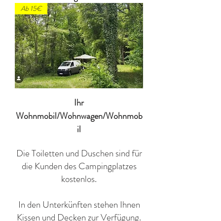
Ab 15€
Ihr
Wohnmobil/Wohnwagen/Wohnmob
il
Die Toiletten und Duschen sind für
die Kunden des Campingplatzes
kostenlos.
In den Unterkünften stehen Ihnen
Kissen und Decken zur Verfügung.