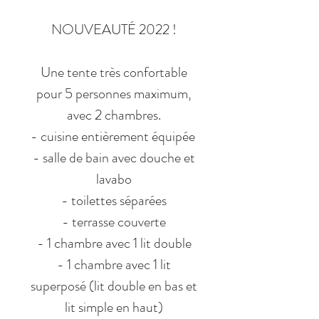
NOUVEAUTÉ 2022 !
Une tente très confortable
pour 5 personnes maximum,
avec 2 chambres.
- cuisine entièrement équipée
- salle de bain avec douche et
lavabo
- toilettes séparées
- terrasse couverte
- 1 chambre avec 1 lit double
- 1 chambre avec 1 lit
superposé (lit double en bas et
lit simple en haut)