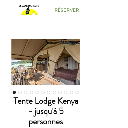
RÉSERVER
Tente Lodge Kenya
- jusqu'à 5
personnes