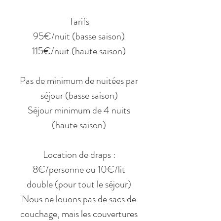
Tarifs
95€/nuit (basse saison)
115€/nuit (haute saison)
Pas de minimum de nuitées par
séjour (basse saison)
Séjour minimum de 4 nuits
(haute saison)
Location de draps :
8€/personne ou 10€/lit
double (pour tout le séjour)
Nous ne louons pas de sacs de
couchage, mais les couvertures