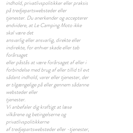
indhold, privatlivspolitikker eller praksis
på tredjepartswebsteder eller
tjenester. Du anerkender og accepterer
endvidere, at Le Camping Moto ikke
skal være det
ansvarlig eller ansvarlig, direkte eller
indirekte, for enhver skade eller tab
forårsaget
eller påstås at være forårsaget af eller i
forbindelse med brug af eller tillid til evt
sådant indhold, varer eller tjenester, der
er tilgængelige på eller gennem sådanne
websteder eller
tjenester.
Vi anbefaler dig kraftigt at læse
vilkårene og betingelserne og
privatlivspolitikkerne
af tredjepartswebsteder eller -tjenester,