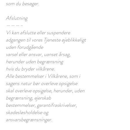
som du besøger.
Afslutning
———–
Vi kan afslutte eller suspendere
adgangen til vores Tjeneste øjeblikkeligt
uden forudgående
varsel eller ansvar, uanset årsag,
herunder uden begrænsning
hvis du bryder vilkårene.
Alle bestemmelser i Vilkårene, som i
sagens natur bør overleve opsigelse
skal overleve opsigelse, herunder, uden
begrænsning, ejerskab
bestemmelser, garantifraskrivelser,
skadesløsholdelse og
ansvarsbegrænsninger.