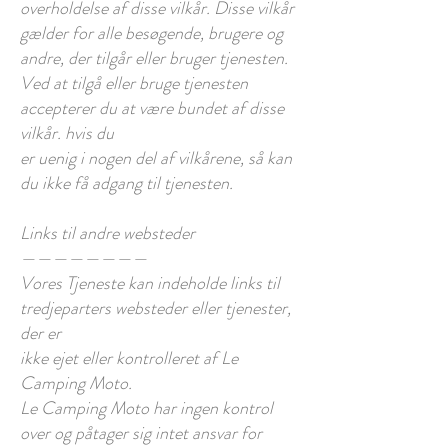
overholdelse af disse vilkår. Disse vilkår
gælder for alle besøgende, brugere og
andre, der tilgår eller bruger tjenesten.
Ved at tilgå eller bruge tjenesten
accepterer du at være bundet af disse
vilkår. hvis du
er uenig i nogen del af vilkårene, så kan
du ikke få adgang til tjenesten.
Links til andre websteder
————————
Vores Tjeneste kan indeholde links til
tredjeparters websteder eller tjenester,
der er
ikke ejet eller kontrolleret af Le
Camping Moto.
Le Camping Moto har ingen kontrol
over og påtager sig intet ansvar for