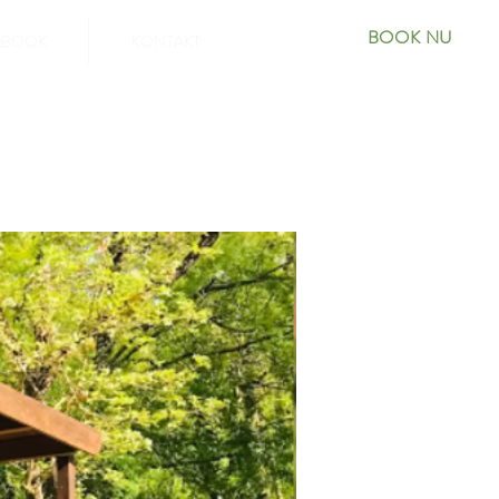
BOOK NU
DBOOK
KONTAKT