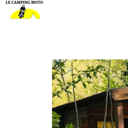
FORSIDE
INDK